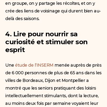
en groupe, on y partage les récoltes, et on y
crée des liens de voisinage qui durent bien au-
delà des saisons.
4. Lire pour nourrir sa
curiosité et stimuler son
esprit
Une
étude de l’INSERM
menée auprès de près
de 6 000 personnes de plus de 65 ans dans les
villes de Bordeaux, Dijon et Montpellier a
montré que les seniors pratiquant des loisirs
intellectuellement stimulants, dont la lecture,
au moins deux fois par semaine voyaient leur