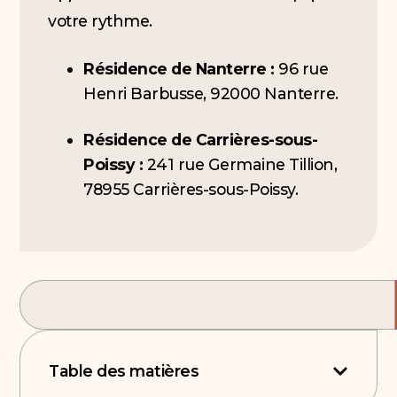
votre rythme.
Résidence de Nanterre :
96 rue
Henri Barbusse, 92000 Nanterre.
Résidence de Carrières-sous-
Poissy :
241 rue Germaine Tillion,
78955 Carrières-sous-Poissy.
Table des matières