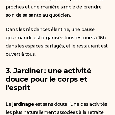
proches et une manière simple de prendre
soin de sa santé au quotidien.
Dans les résidences élentine, une pause
gourmande est organisée tous les jours à 16h
dans les espaces partagés, et le restaurant est
ouvert à tous.
3. Jardiner : une activité
douce pour le corps et
l’esprit
Le
jardinage
est sans doute l’une des activités
les plus naturellement associées à la retraite,