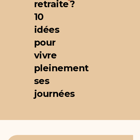
retraite ?
10
idées
pour
vivre
pleinement
ses
journées