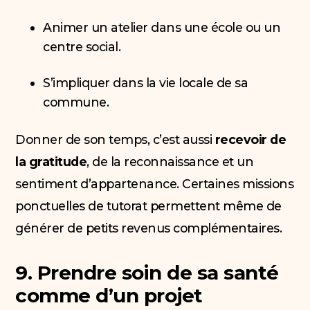
Animer un atelier dans une école ou un
centre social.
S’impliquer dans la vie locale de sa
commune.
Donner de son temps, c’est aussi
recevoir de
la gratitude
, de la reconnaissance et un
sentiment d’appartenance. Certaines missions
ponctuelles de tutorat permettent même de
générer de petits revenus complémentaires.
9. Prendre soin de sa santé
comme d’un projet