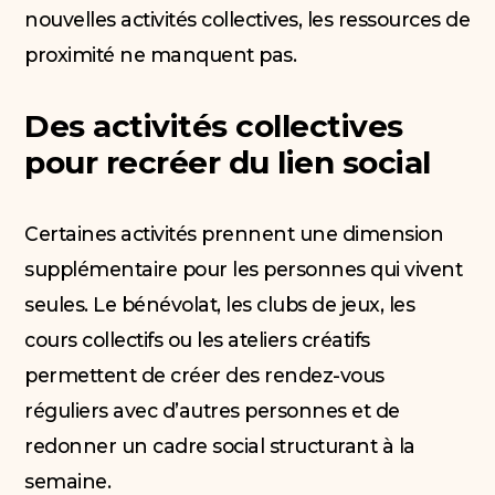
nouvelles activités collectives, les ressources de
proximité ne manquent pas.
Des activités collectives
pour recréer du lien social
Certaines activités prennent une dimension
supplémentaire pour les personnes qui vivent
seules. Le bénévolat, les clubs de jeux, les
cours collectifs ou les ateliers créatifs
permettent de créer des rendez-vous
réguliers avec d’autres personnes et de
redonner un cadre social structurant à la
semaine.