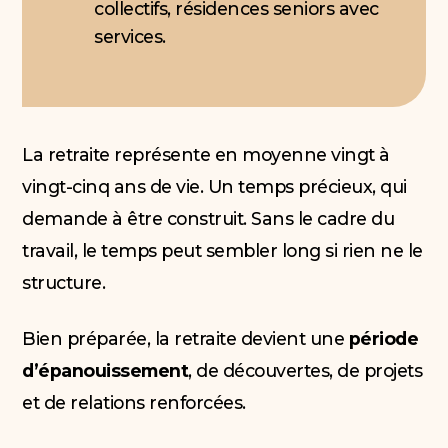
collectifs, résidences seniors avec
services.
La retraite représente en moyenne vingt à
vingt-cinq ans de vie. Un temps précieux, qui
demande à être construit. Sans le cadre du
travail, le temps peut sembler long si rien ne le
structure.
Bien préparée, la retraite devient une
période
d’épanouissement
, de découvertes, de projets
et de relations renforcées.