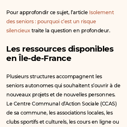
Pour approfondir ce sujet, l’article
Isolement
des seniors : pourquoi c’est un risque
silencieux
traite la question en profondeur.
Les ressources disponibles
en Île-de-France
Plusieurs structures accompagnent les
seniors autonomes qui souhaitent s’ouvrir à de
nouveaux projets et de nouvelles personnes.
Le Centre Communal d’Action Sociale (CCAS)
de sa commune, les associations locales, les
clubs sportifs et culturels, les cours en ligne ou