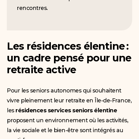
rencontres.
Les résidences élentine :
un cadre pensé pour une
retraite active
Pour les seniors autonomes qui souhaitent
vivre pleinement leur retraite en Île-de-France,
les
résidences services seniors élentine
proposent un environnement où les activités,
la vie sociale et le bien-être sont intégrés au