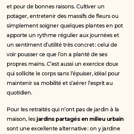
et pour de bonnes raisons. Cultiver un
potager, entretenir des massifs de fleurs ou
simplement soigner quelques plantes en pot
apporte un rythme régulier aux journées et
un sentiment d’utilité très concret : celui de
voir pousser ce que l’on a planté de ses
propres mains. C’est aussi un exercice doux
qui sollicite le corps sans l’épuiser, idéal pour
maintenir sa mobilité et s’aérer l’esprit au
quotidien.
Pour les retraités qui n’ont pas de jardin à la
maison, les
jardins partagés en milieu urbain
sont une excellente alternative : on y jardine