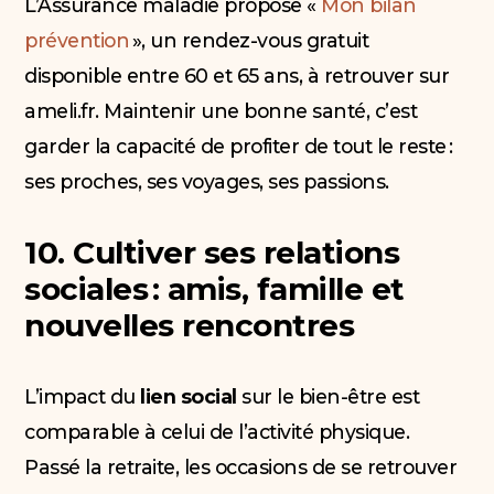
L’Assurance maladie propose «
Mon bilan
prévention
», un rendez-vous gratuit
disponible entre 60 et 65 ans, à retrouver sur
ameli.fr. Maintenir une bonne santé, c’est
garder la capacité de profiter de tout le reste :
ses proches, ses voyages, ses passions.
10. Cultiver ses relations
sociales : amis, famille et
nouvelles rencontres
L’impact du
lien social
sur le bien-être est
comparable à celui de l’activité physique.
Passé la retraite, les occasions de se retrouver