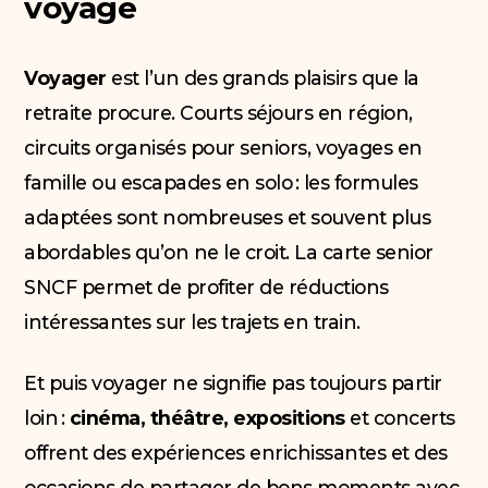
voyage
Voyager
est l’un des grands plaisirs que la
retraite procure. Courts séjours en région,
circuits organisés pour seniors, voyages en
famille ou escapades en solo : les formules
adaptées sont nombreuses et souvent plus
abordables qu’on ne le croit. La carte senior
SNCF permet de profiter de réductions
intéressantes sur les trajets en train.
Et puis voyager ne signifie pas toujours partir
loin :
cinéma, théâtre, expositions
et concerts
offrent des expériences enrichissantes et des
occasions de partager de bons moments avec