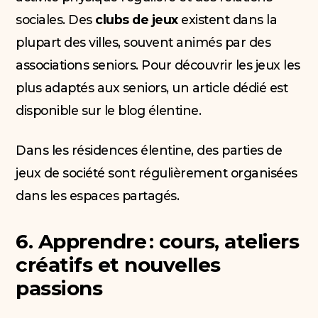
sociales. Des
clubs de jeux
existent dans la
plupart des villes, souvent animés par des
associations seniors. Pour découvrir les jeux les
plus adaptés aux seniors, un article dédié est
disponible sur le blog élentine.
Dans les résidences élentine, des parties de
jeux de société sont régulièrement organisées
dans les espaces partagés.
6. Apprendre : cours, ateliers
créatifs et nouvelles
passions