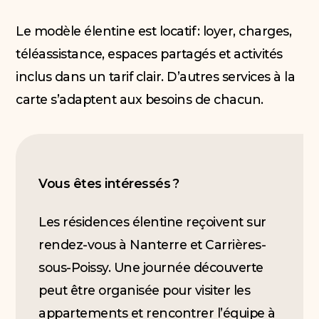
Le modèle élentine est locatif : loyer, charges,
téléassistance, espaces partagés et activités
inclus dans un tarif clair. D’autres services à la
carte s’adaptent aux besoins de chacun.
Vous êtes intéressés ?
Les résidences élentine reçoivent sur
rendez-vous à Nanterre et Carrières-
sous-Poissy. Une journée découverte
peut être organisée pour visiter les
appartements et rencontrer l’équipe à