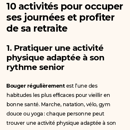
10 activités pour occuper
ses journées et profiter
de sa retraite
1. Pratiquer une activité
physique adaptée à son
rythme senior
Bouger régulièrement
est l’une des
habitudes les plus efficaces pour vieillir en
bonne santé. Marche, natation, vélo, gym
douce ou yoga : chaque personne peut
trouver une activité physique adaptée à son