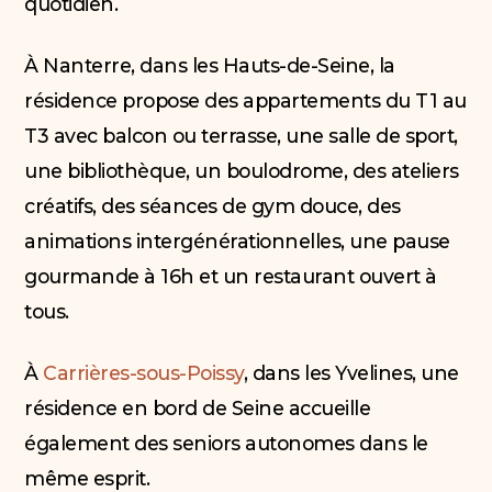
quotidien.
À Nanterre, dans les Hauts-de-Seine, la
résidence propose des appartements du T1 au
T3 avec balcon ou terrasse, une salle de sport,
une bibliothèque, un boulodrome, des ateliers
créatifs, des séances de gym douce, des
animations intergénérationnelles, une pause
gourmande à 16h et un restaurant ouvert à
tous.
À
Carrières-sous-Poissy
, dans les Yvelines, une
résidence en bord de Seine accueille
également des seniors autonomes dans le
même esprit.