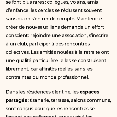
se font plus rares : collègues, voisins, amis
d’enfance, les cercles se réduisent souvent
sans qu’on s’en rende compte. Maintenir et
créer de nouveaux liens demande un effort
conscient : rejoindre une association, s’inscrire
à un club, participer à des rencontres
collectives. Les amitiés nouées à la retraite ont
une qualité particulière : elles se construisent
librement, par affinités réelles, sans les
contraintes du monde professionnel.
Dans les résidences élentine, les
espaces
partagés
: tisanerie, terrasse, salons communs,
sont conçus pour que les rencontres se
fassent naturellement, sans avoir à les