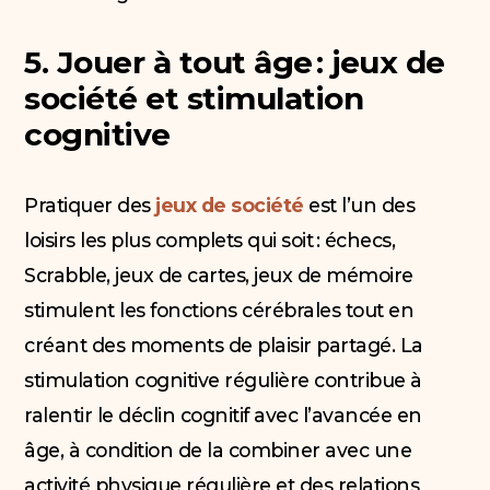
5. Jouer à tout âge : jeux de
société et stimulation
cognitive
Pratiquer des
jeux de société
est l’un des
loisirs les plus complets qui soit : échecs,
Scrabble, jeux de cartes, jeux de mémoire
stimulent les fonctions cérébrales tout en
créant des moments de plaisir partagé. La
stimulation cognitive régulière contribue à
ralentir le déclin cognitif avec l’avancée en
âge, à condition de la combiner avec une
activité physique régulière et des relations