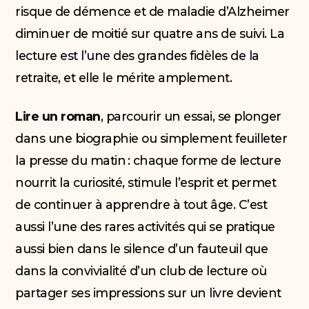
risque de démence et de maladie d’Alzheimer
diminuer de moitié sur quatre ans de suivi. La
lecture est l’une des grandes fidèles de la
retraite, et elle le mérite amplement.
Lire un roman
, parcourir un essai, se plonger
dans une biographie ou simplement feuilleter
la presse du matin : chaque forme de lecture
nourrit la curiosité, stimule l’esprit et permet
de continuer à apprendre à tout âge. C’est
aussi l’une des rares activités qui se pratique
aussi bien dans le silence d’un fauteuil que
dans la convivialité d’un club de lecture où
partager ses impressions sur un livre devient