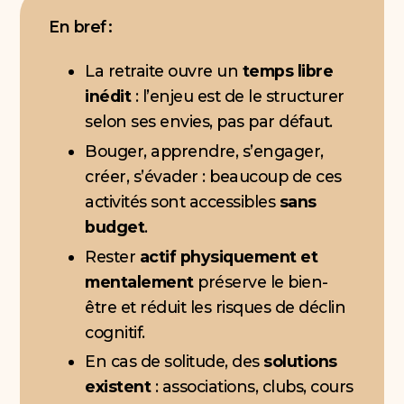
En bref :
La retraite ouvre un
temps libre
inédit
: l’enjeu est de le structurer
selon ses envies, pas par défaut.
Bouger, apprendre, s’engager,
créer, s’évader : beaucoup de ces
activités sont accessibles
sans
budget
.
Rester
actif physiquement et
mentalement
préserve le bien-
être et réduit les risques de déclin
cognitif.
En cas de solitude, des
solutions
existent
: associations, clubs, cours