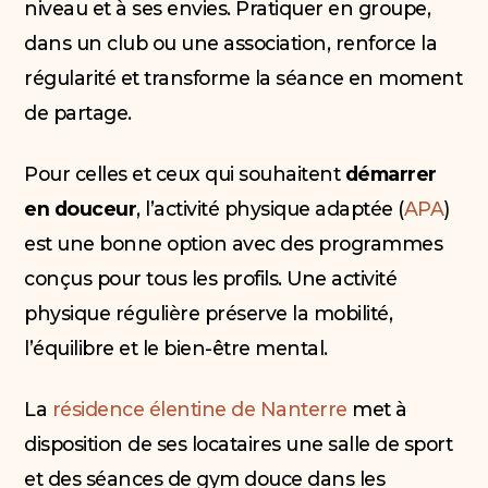
niveau et à ses envies. Pratiquer en groupe,
dans un club ou une association, renforce la
régularité et transforme la séance en moment
de partage.
Pour celles et ceux qui souhaitent
démarrer
en douceur
, l’activité physique adaptée (
APA
)
est une bonne option avec des programmes
conçus pour tous les profils. Une activité
physique régulière préserve la mobilité,
l’équilibre et le bien-être mental.
La
résidence élentine de Nanterre
met à
disposition de ses locataires une salle de sport
et des séances de gym douce dans les