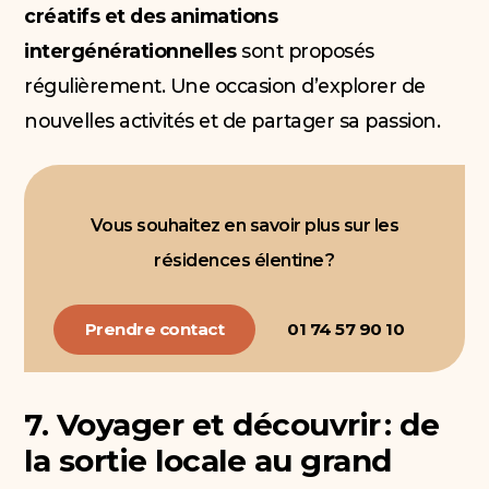
créatifs et des animations
intergénérationnelles
sont proposés
régulièrement. Une occasion d’explorer de
nouvelles activités et de partager sa passion.
Vous souhaitez en savoir plus sur les
résidences élentine ?
Prendre contact
01 74 57 90 10
7. Voyager et découvrir : de
la sortie locale au grand