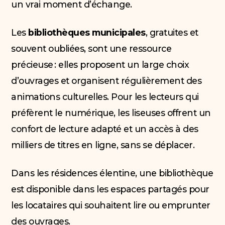
un vrai moment d’échange.
Les
bibliothèques municipales
, gratuites et
souvent oubliées, sont une ressource
précieuse : elles proposent un large choix
d’ouvrages et organisent régulièrement des
animations culturelles. Pour les lecteurs qui
préfèrent le numérique, les liseuses offrent un
confort de lecture adapté et un accès à des
milliers de titres en ligne, sans se déplacer.
Dans les résidences élentine, une bibliothèque
est disponible dans les espaces partagés pour
les locataires qui souhaitent lire ou emprunter
des ouvrages.