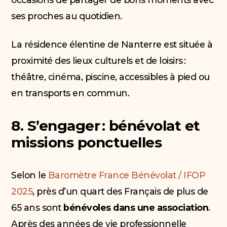
ses proches au quotidien.
La résidence élentine de Nanterre est située à
proximité des lieux culturels et de loisirs :
théâtre, cinéma, piscine, accessibles à pied ou
en transports en commun.
8. S’engager : bénévolat et
missions ponctuelles
Selon le
Baromètre France Bénévolat / IFOP
2025
, près d’un quart des Français de plus de
65 ans sont
bénévoles dans une association
.
Après des années de vie professionnelle