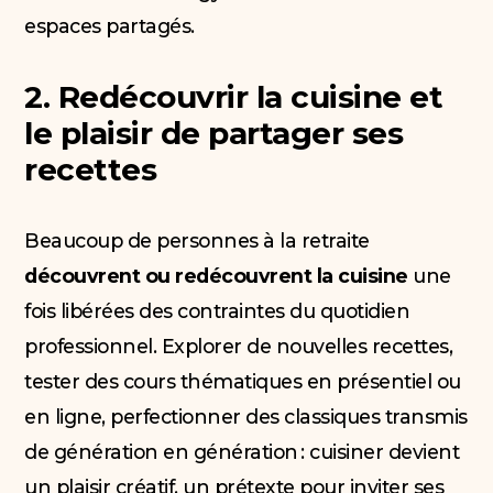
espaces partagés.
2. Redécouvrir la cuisine et
le plaisir de partager ses
recettes
Beaucoup de personnes à la retraite
découvrent ou redécouvrent la cuisine
une
fois libérées des contraintes du quotidien
professionnel. Explorer de nouvelles recettes,
tester des cours thématiques en présentiel ou
en ligne, perfectionner des classiques transmis
de génération en génération : cuisiner devient
un plaisir créatif, un prétexte pour inviter ses