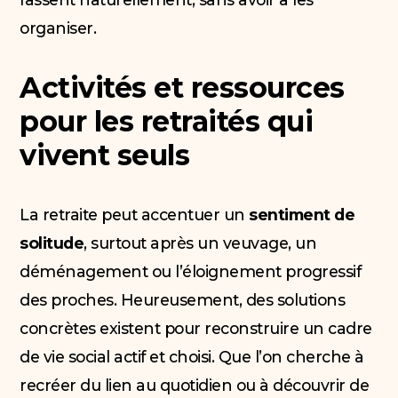
organiser.
Activités et ressources
pour les retraités qui
vivent seuls
La retraite peut accentuer un
sentiment de
solitude
, surtout après un veuvage, un
déménagement ou l’éloignement progressif
des proches. Heureusement, des solutions
concrètes existent pour reconstruire un cadre
de vie social actif et choisi. Que l’on cherche à
recréer du lien au quotidien ou à découvrir de