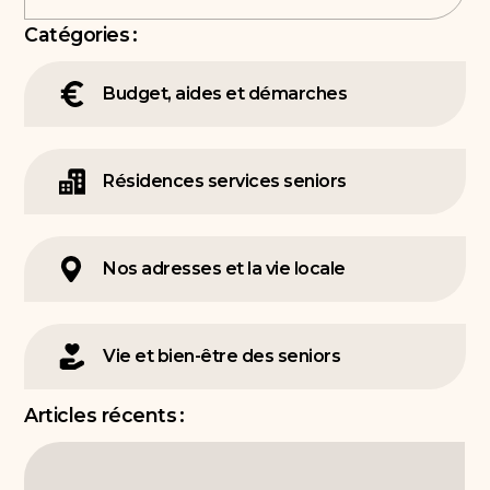
Catégories :
Budget, aides et démarches
Résidences services seniors
Nos adresses et la vie locale
Vie et bien-être des seniors
Articles récents :