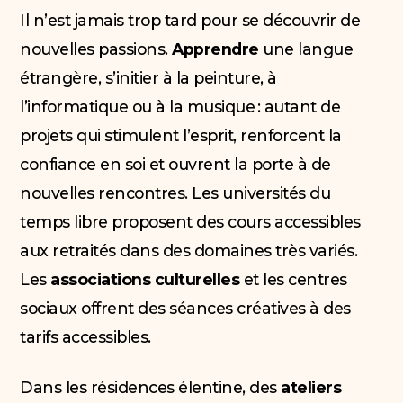
Il n’est jamais trop tard pour se découvrir de
nouvelles passions.
Apprendre
une langue
étrangère, s’initier à la peinture, à
l’informatique ou à la musique : autant de
projets qui stimulent l’esprit, renforcent la
confiance en soi et ouvrent la porte à de
nouvelles rencontres. Les universités du
temps libre proposent des cours accessibles
aux retraités dans des domaines très variés.
Les
associations culturelles
et les centres
sociaux offrent des séances créatives à des
tarifs accessibles.
Dans les résidences élentine, des
ateliers