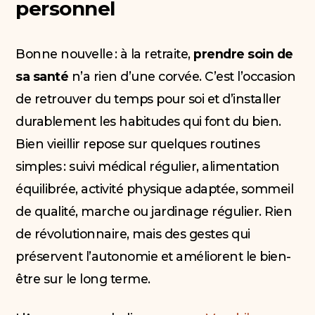
personnel
Bonne nouvelle : à la retraite,
prendre soin de
sa santé
n’a rien d’une corvée. C’est l’occasion
de retrouver du temps pour soi et d’installer
durablement les habitudes qui font du bien.
Bien vieillir repose sur quelques routines
simples : suivi médical régulier, alimentation
équilibrée, activité physique adaptée, sommeil
de qualité, marche ou jardinage régulier. Rien
de révolutionnaire, mais des gestes qui
préservent l’autonomie et améliorent le bien-
être sur le long terme.