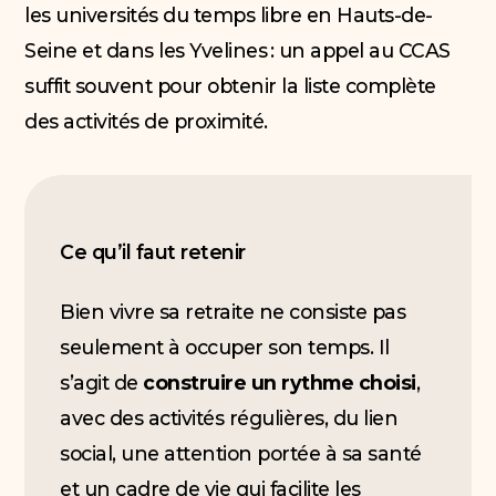
les universités du temps libre en Hauts-de-
Seine et dans les Yvelines : un appel au CCAS
suffit souvent pour obtenir la liste complète
des activités de proximité.
Ce qu’il faut retenir
Bien vivre sa retraite ne consiste pas
seulement à occuper son temps. Il
s’agit de
construire un rythme choisi
,
avec des activités régulières, du lien
social, une attention portée à sa santé
et un cadre de vie qui facilite les