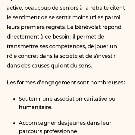
active, beaucoup de seniors à la retraite citent
le sentiment de se sentir moins utiles parmi
leurs premiers regrets. Le bénévolat répond
directement à ce besoin : il permet de
transmettre ses compétences, de jouer un
rôle concret dans la société et de s’investir
dans des causes qui ont du sens.
Les formes d’engagement sont nombreuses :
Soutenir une association caritative ou
humanitaire.
Accompagner des jeunes dans leur
parcours professionnel.