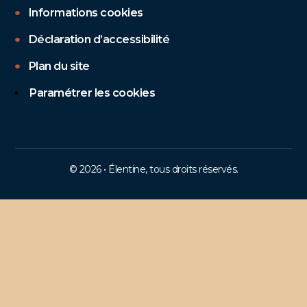
Informations cookies
Déclaration d’accessibilité
Plan du site
Paramétrer les cookies
© 2026 • Élentine, tous droits réservés.