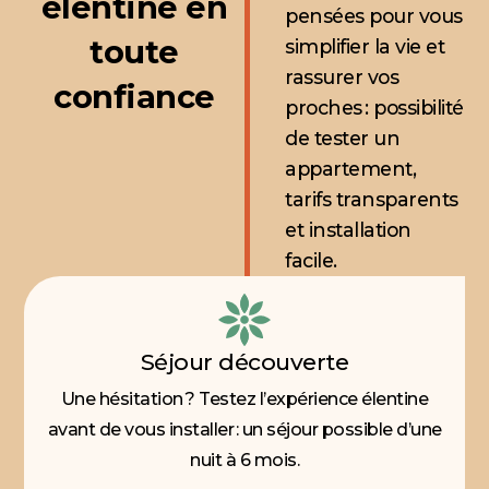
élentine en
pensées pour vous
toute
simplifier la vie et
rassurer vos
confiance
proches : possibilité
de tester un
appartement,
tarifs transparents
et installation
facile.
Séjour découverte
Une hésitation ? Testez l’expérience élentine
avant de vous installer : un séjour possible d’une
nuit à 6 mois.