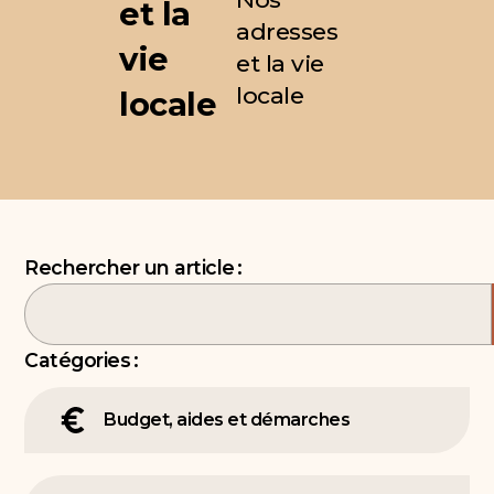
et la
adresses
vie
et la vie
locale
locale
Rechercher un article :
Catégories :
Budget, aides et démarches