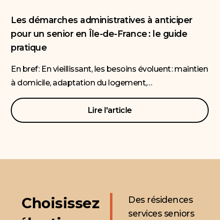
Les démarches administratives à anticiper
pour un senior en Île-de-France : le guide
pratique
En bref : En vieillissant, les besoins évoluent : maintien
à domicile, adaptation du logement,…
Lire l'article
Choisissez
Des résidences
services seniors