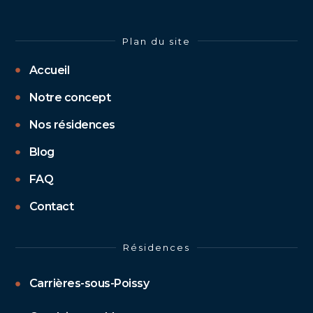
Plan du site
Accueil
Notre concept
Nos résidences
Blog
FAQ
Contact
Résidences
Carrières-sous-Poissy