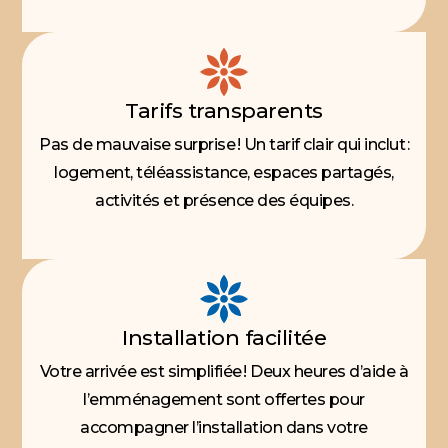
Tarifs transparents
Pas de mauvaise surprise ! Un tarif clair qui inclut :
logement, téléassistance, espaces partagés,
activités et présence des équipes.
Installation facilitée
Votre arrivée est simplifiée ! Deux heures d’aide à
l’emménagement sont offertes pour
accompagner l’installation dans votre