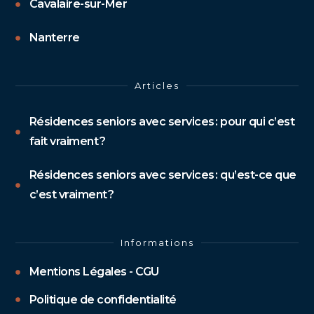
Cavalaire-sur-Mer
Nanterre
Articles
Résidences seniors avec services : pour qui c’est
fait vraiment ?
Résidences seniors avec services : qu’est-ce que
c’est vraiment ?
Informations
Mentions Légales - CGU
Politique de confidentialité