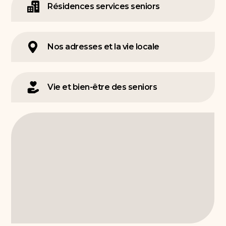
Résidences services seniors
Nos adresses et la vie locale
Vie et bien-être des seniors