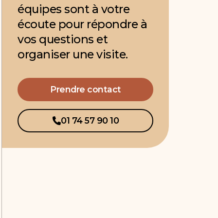
équipes sont à votre
écoute pour répondre à
vos questions et
organiser une visite.
Prendre contact
01 74 57 90 10