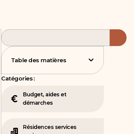
Table des matières
Catégories :
Budget, aides et
démarches
Résidences services