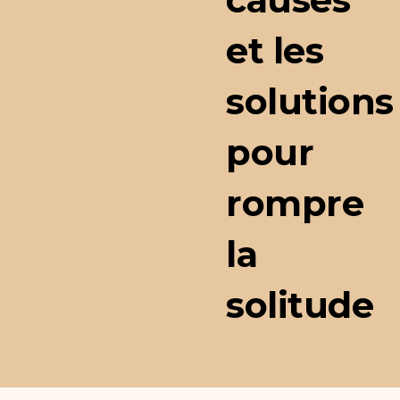
et les
solutions
pour
rompre
la
solitude