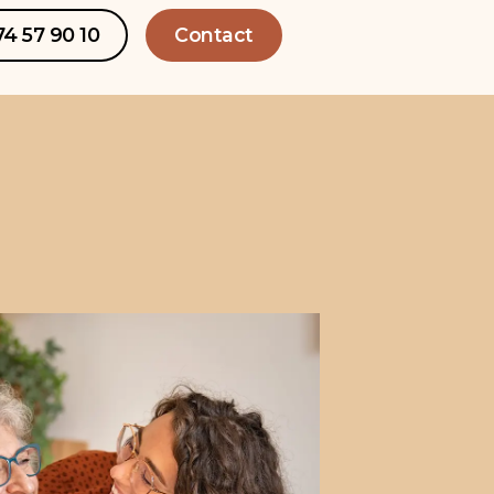
74 57 90 10
Contact