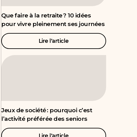
Que faire à la retraite ? 10 idées
pour vivre pleinement ses journées
Lire l'article
Jeux de société : pourquoi c’est
l’activité préférée des seniors
Lire l'article