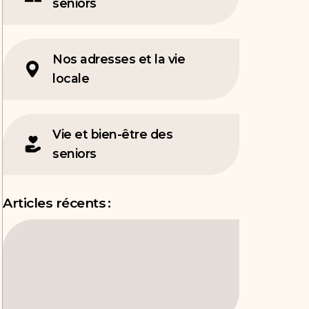
seniors
Nos adresses et la vie
locale
Vie et bien-être des
seniors
Articles récents :