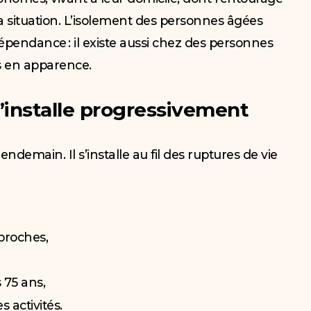
 la situation. L’isolement des personnes âgées
dépendance : il existe aussi chez des personnes
s en apparence.
s’installe progressivement
endemain. Il s’installe au fil des ruptures de vie
 proches,
 75 ans,
 activités.