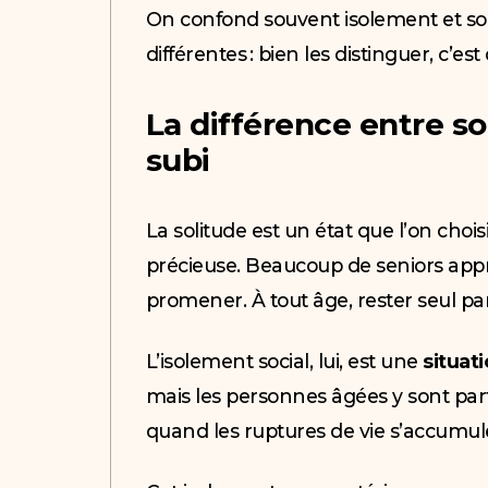
On confond souvent isolement et soli
différentes : bien les distinguer, c’
La différence entre so
subi
La solitude est un état que l’on chois
précieuse. Beaucoup de seniors appréc
promener. À tout âge, rester seul pa
L’isolement social, lui, est une
situat
mais les personnes âgées y sont par
quand les ruptures de vie s’accumul