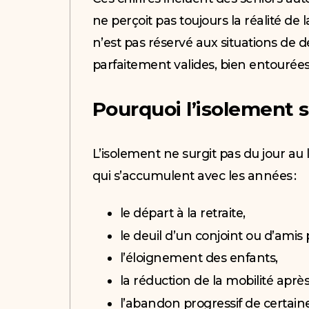
ne perçoit pas toujours la réalité de
n’est pas réservé aux situations de 
parfaitement valides, bien entourée
Pourquoi l’isolement 
L’isolement ne surgit pas du jour au l
qui s’accumulent avec les années :
le départ à la retraite,
le deuil d’un conjoint ou d’amis
l’éloignement des enfants,
la réduction de la mobilité après
l’abandon progressif de certaines