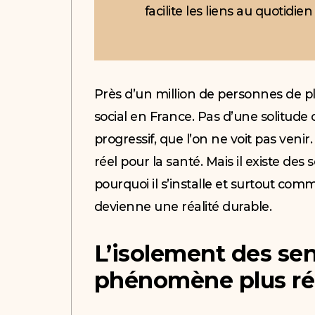
facilite les liens au quotidi
Près d’un million de personnes de pl
social en France. Pas d’une solitude c
progressif, que l’on ne voit pas veni
réel pour la santé. Mais il existe des 
pourquoi il s’installe et surtout com
devienne une réalité durable.
L’isolement des sen
phénomène plus rép