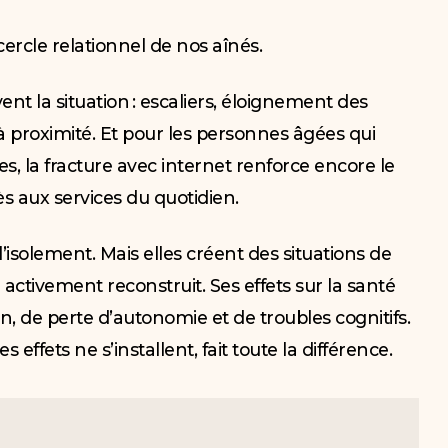
ercle relationnel de nos aînés.
t la situation : escaliers, éloignement des
proximité. Et pour les personnes âgées qui
es, la fracture avec internet renforce encore le
ès aux services du quotidien.
solement. Mais elles créent des situations de
re activement reconstruit. Ses effets sur la santé
on, de perte d’autonomie et de troubles cognitifs.
 effets ne s’installent, fait toute la différence.